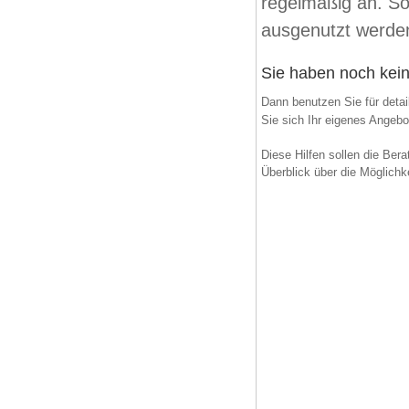
regelmäßig an. So
ausgenutzt werde
Sie haben noch kein
Dann benutzen Sie für deta
Sie sich Ihr eigenes Angebo
Diese Hilfen sollen die Bera
Überblick über die Möglichk