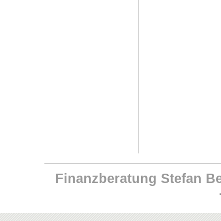
Finanzberatung Stefan Ben