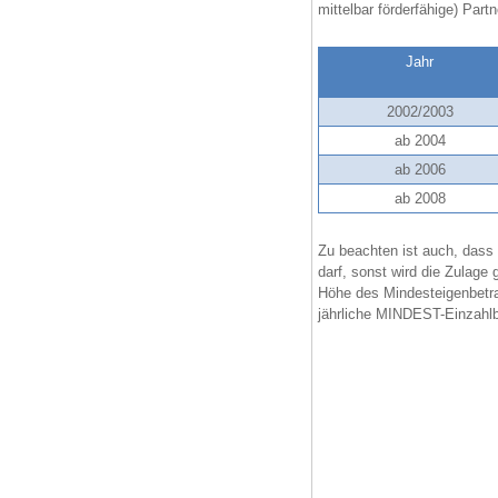
mittelbar förderfähige) Part
Jahr
2002/2003
ab 2004
ab 2006
ab 2008
Zu beachten ist auch, dass 
darf, sonst wird die Zulage
Höhe des Mindesteigenbetrag
jährliche MINDEST-Einzahlbe