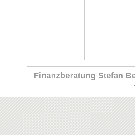
Finanzberatung Stefan Ben