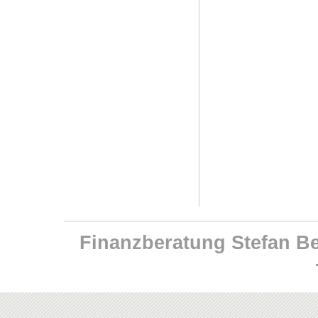
Finanzberatung Stefan Ben