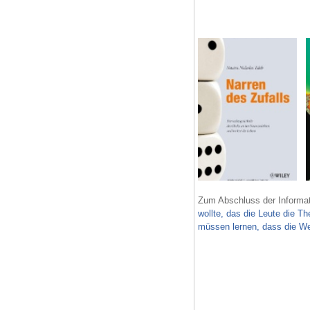
Zum Abschluss der Informa
wollte, das die Leute die Th
müssen lernen, dass die We